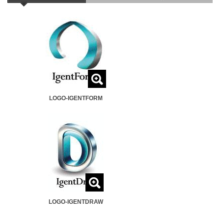
LOGO-IGENTFORM
LOGO-IGENTDRAW