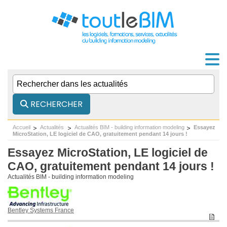
RECHERCHER
Accueil
Actualités
Actualités BIM - building information modeling
Essayez
MicroStation, LE logiciel de CAO, gratuitement pendant 14 jours !
Essayez MicroStation, LE logiciel de
CAO, gratuitement pendant 14 jours !
Actualités BIM - building information modeling
Bentley Systems France