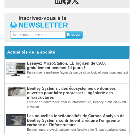
Actualités de la société
Essayez MicroStation, LE logiciel de CAO,
gratuitement pendant 14 jours !
Parce que la meilleure façon de savoir si un logiciel vous convient, est
de...
Bentley Systems : des écosystèmes de données
ouvertes pour faire progresser l'ingénierie des
infrastructures
Lors de sa conférence Year in Infrastructure, Bentley a mis en avant
la valeur...
Les nouvelles fonctionnalités de Carbon Analysis de
Bentley Systems contribuent à réduire l'empreinte
carbone de l'infrastructure
Bentley intègre systématiquement l'analyse de l'impact carbone dans