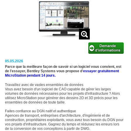
05.05.2026
Parce que la meilleure façon de savoir si un logiciel vous convient, est
de l'essayer, Bentley Systems vous propose d'
essayer gratuitement
MicroStation pendant 14 jours.
Travaillez avec de vastes ensembles de données
Vous avez besoin d'un logiciel de CAO capable de gérer les larges
volumes de données nécessaires pour les projets d'infrastructure ? Alors
utilisez MicroStation pour générer des dessins 2D et 3D précis pour les
ensembles de données de toute taille.
Faites confiance au DGN natif et authentique
Agences de transport, entreprises d'architecture, d'ingénierie et de
construction, propriétaires exploitants, vous avez tous besoin du DGN pour
vos projets d'infrastructure. Gagnez du temps et réduisez les erreurs lors
de la conversion de vos conceptions à partir de DWG.