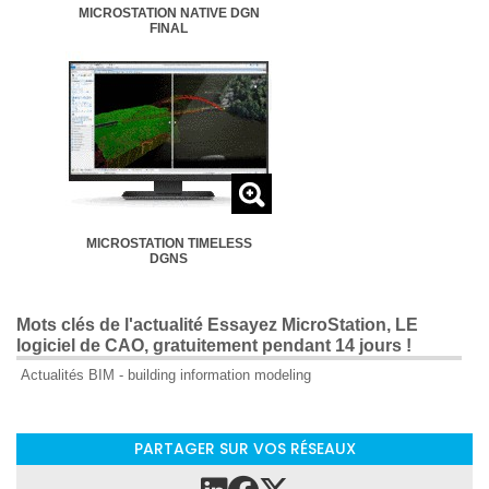
MICROSTATION NATIVE DGN
FINAL
MICROSTATION TIMELESS
DGNS
Mots clés de l'actualité Essayez MicroStation, LE
logiciel de CAO, gratuitement pendant 14 jours !
Actualités BIM - building information modeling
PARTAGER SUR VOS RÉSEAUX