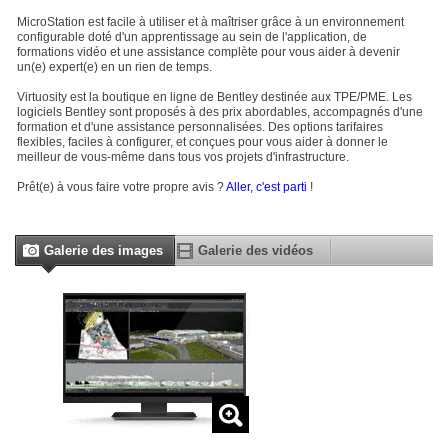
MicroStation est facile à utiliser et à maîtriser grâce à un environnement
configurable doté d'un apprentissage au sein de l'application, de
formations vidéo et une assistance complète pour vous aider à devenir
un(e) expert(e) en un rien de temps.
Virtuosity est la boutique en ligne de Bentley destinée aux TPE/PME. Les
logiciels Bentley sont proposés à des prix abordables, accompagnés d'une
formation et d'une assistance personnalisées. Des options tarifaires
flexibles, faciles à configurer, et conçues pour vous aider à donner le
meilleur de vous-même dans tous vos projets d'infrastructure.
Prêt(e) à vous faire votre propre avis ?
Aller, c'est parti
!
Galerie des images
Galerie des vidéos