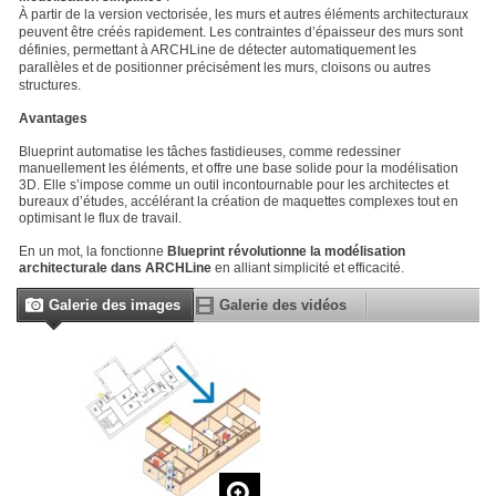
À partir de la version vectorisée, les murs et autres éléments architecturaux
peuvent être créés rapidement. Les contraintes d’épaisseur des murs sont
définies, permettant à ARCHLine de détecter automatiquement les
parallèles et de positionner précisément les murs, cloisons ou autres
structures.
Avantages
Blueprint automatise les tâches fastidieuses, comme redessiner
manuellement les éléments, et offre une base solide pour la modélisation
3D. Elle s’impose comme un outil incontournable pour les architectes et
bureaux d’études, accélérant la création de maquettes complexes tout en
optimisant le flux de travail.
En un mot, la fonctionne
Blueprint révolutionne la modélisation
architecturale dans ARCHLine
en alliant simplicité et efficacité.
Galerie des images
Galerie des vidéos