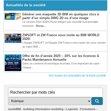
Actualités de la société
Générer une maquette 3D BIM en quelques clics à
partir d’un simple DWG 2D ou d’une image
La version 2024 d’ARCHLine intègre une nouvelle fonctionnalité
exclusive :
Bluep...
ZWSOFT et ZW France vous invite au BIM WORLD
2026!
L'équipe ZWSOFT et l'équipe ZW France sont ravies de vous convier
au salon BIM...
Offre de fin d’année 2025 : -10% sur les licences &
Packs Maintenance Annuelle
Dans un contexte économique incertain, il est important de saisir
chaque...
Voir toutes les actualités de la fiche société
toutleBIM - building information modeling : Logiciels - Formations -