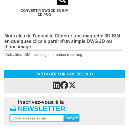
CONVERTIR DWG 2D EN BIM
3D.PNG
Mots clés de l'actualité Générer une maquette 3D BIM
en quelques clics à partir d’un simple DWG 2D ou
d’une image
Actualités BIM - building information modeling
PARTAGER SUR VOS RÉSEAUX