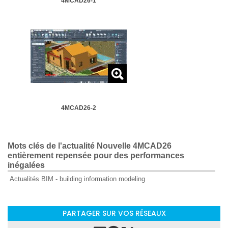
4MCAD26-1
4MCAD26-2
Mots clés de l'actualité Nouvelle 4MCAD26
entièrement repensée pour des performances
inégalées
Actualités BIM - building information modeling
PARTAGER SUR VOS RÉSEAUX