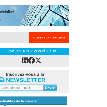
PUBLIEZ SUR TOUTLEBIM
PARTAGER SUR VOS RÉSEAUX
Actualités de la société