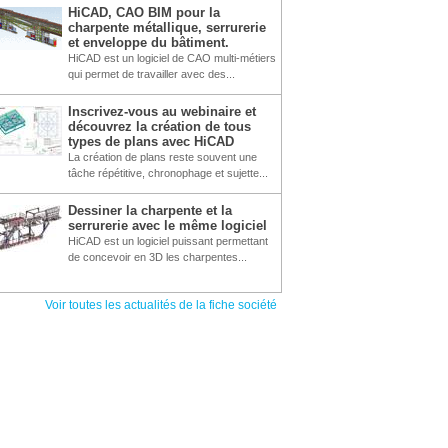
HiCAD, CAO BIM pour la
charpente métallique, serrurerie
et enveloppe du bâtiment.
HiCAD est un logiciel de CAO multi-métiers
qui permet de travailler avec des...
Inscrivez-vous au webinaire et
découvrez la création de tous
types de plans avec HiCAD
La création de plans reste souvent une
tâche répétitive, chronophage et sujette...
Dessiner la charpente et la
serrurerie avec le même logiciel
HiCAD est un logiciel puissant permettant
de concevoir en 3D les charpentes...
Voir toutes les actualités de la fiche société