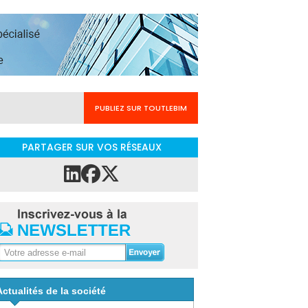
PUBLIEZ SUR TOUTLEBIM
PARTAGER SUR VOS RÉSEAUX
Actualités de la société