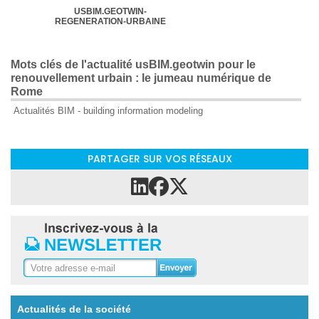
USBIM.GEOTWIN-
REGENERATION-URBAINE
Mots clés de l'actualité usBIM.geotwin pour le
renouvellement urbain : le jumeau numérique de
Rome
Actualités BIM - building information modeling
PARTAGER SUR VOS RÉSEAUX
Actualités de la société