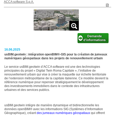
ACCA software S.p.A.
16.06.2025
usBIM.geotwin : intégration openBIM®-GIS pour la création de jumeaux
numériques géospatiaux dans les projets de renouvellement urbain
Le service usBIM.geotwin d’ACCA software est une des technologies
principales du projet « Digital Twin Roma Capitale », l’initiative de
renouvellement urbain qui vise à créer la maquette sur échelle territoriale
de l’extension métropolitaine de la capitale italienne. Ce modèle devient la
référence numérique pour repenser stratégiquement le développement
des investissements immobiliers dans le contexte des infrastructures
urbaines et des services publics.
usBIM.geotwin intègre de manière dynamique et bidirectionnelle les
données openBIM® avec les informations SIG (Systèmes d’Information
Géographique), créant
des jumeaux numériques géospatiaux
qui offrent