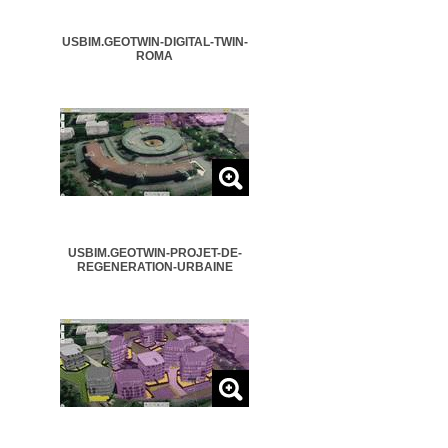
USBIM.GEOTWIN-DIGITAL-TWIN-
ROMA
USBIM.GEOTWIN-PROJET-DE-
REGENERATION-URBAINE