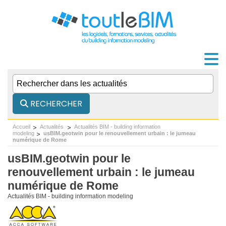
RECHERCHER
Accueil
Actualités
Actualités BIM - building information
modeling
usBIM.geotwin pour le renouvellement urbain : le jumeau
numérique de Rome
usBIM.geotwin pour le
renouvellement urbain : le jumeau
numérique de Rome
Actualités BIM - building information modeling