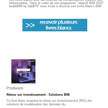
intéressantes. Dans le cadre de son programme "objectif BIM 2022"
toutleBIM by batiBTP vous invite à recevoir ces livres blancs BIM.
Prodware
Retour sur investissement - Solutions BIM
Ce livre blanc examine le retour sur investissement (RSI) des
solutions de modélisation des données du...