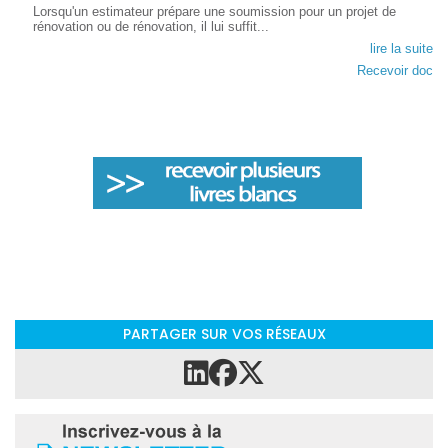
Lorsqu'un estimateur prépare une soumission pour un projet de
rénovation ou de rénovation, il lui suffit...
lire la suite
Recevoir doc
PARTAGER SUR VOS RÉSEAUX