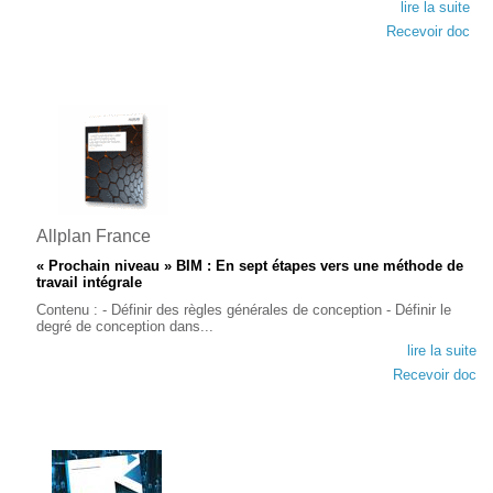
lire la suite
Recevoir doc
Allplan France
« Prochain niveau » BIM : En sept étapes vers une méthode de
travail intégrale
Contenu : - Définir des règles générales de conception - Définir le
degré de conception dans...
lire la suite
Recevoir doc