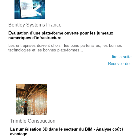
Bentley Systems France
Évaluation d'une plate-forme ouverte pour les jumeaux
numériques d'infrastructure
Les entreprises doivent choisir les bons partenaires, les bonnes
technologies et les bonnes plate-formes...
lire la suite
Recevoir doc
Trimble Construction
La numérisation 3D dans le secteur du BIM - Analyse coût /
avantage