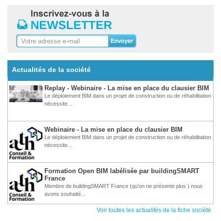
Actualités de la société
Replay - Webinaire - La mise en place du clausier BIM
Le déploiement BIM dans un projet de construction ou de réhabilitation
nécessite...
Webinaire - La mise en place du clausier BIM
Le déploiement BIM dans un projet de construction ou de réhabilitation
nécessite...
Formation Open BIM labélisée par buildingSMART
France
Membre de buildingSMART France (qu'on ne présente plus ) nous
avons souhaité...
Voir toutes les actualités de la fiche société