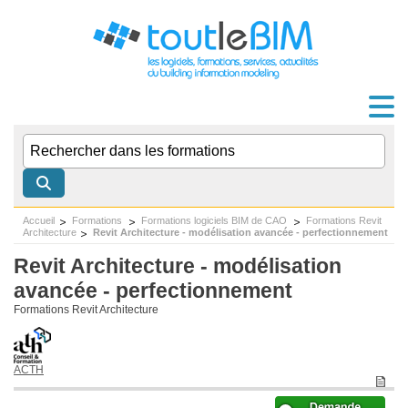
Accueil
Formations
Formations logiciels BIM de CAO
Formations Revit
Architecture
Revit Architecture - modélisation avancée - perfectionnement
Revit Architecture - modélisation
avancée - perfectionnement
Formations Revit Architecture
ACTH