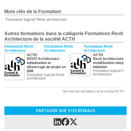
Mots clés de la Formation
Formation logiciel Revit architecture
Autres formations dans la catégorie Formations Revit
Architecture de la société ACTH
Formations Revit
Formations Revit
Formations Revit
Architecture
Architecture
Architecture
ACTH
ACTH
REVIT Architecture -
Revit Architecture -
Initialisation et
modélisation simple -
démarrage du projet en
initiation
Formation logiciel Revit
BIM
architecture
Formation logiciel Revit
architecture
Voir tous les formations de la société ACTH
PARTAGER SUR VOS RÉSEAUX