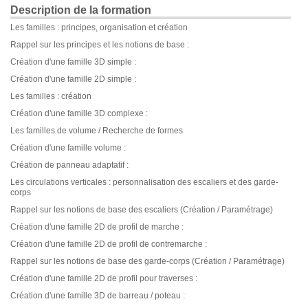
Description de la formation
Les familles : principes, organisation et création
Rappel sur les principes et les notions de base :
Création d'une famille 3D simple :
Création d'une famille 2D simple :
Les familles : création
Création d'une famille 3D complexe :
Les familles de volume / Recherche de formes
Création d'une famille volume :
Création de panneau adaptatif :
Les circulations verticales : personnalisation des escaliers et des garde-
corps
Rappel sur les notions de base des escaliers (Création / Paramétrage)
Création d'une famille 2D de profil de marche :
Création d'une famille 2D de profil de contremarche :
Rappel sur les notions de base des garde-corps (Création / Paramétrage)
Création d'une famille 2D de profil pour traverses :
Création d'une famille 3D de barreau / poteau :