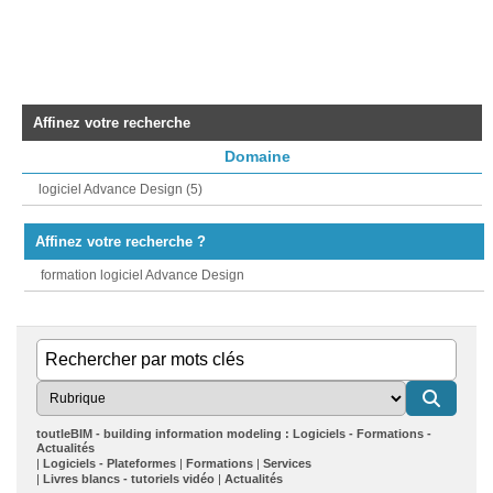
Affinez votre recherche
Domaine
logiciel Advance Design (5)
Affinez votre recherche ?
formation logiciel Advance Design
toutleBIM - building information modeling : Logiciels - Formations -
Actualités
Logiciels - Plateformes
Formations
Services
Livres blancs - tutoriels vidéo
Actualités