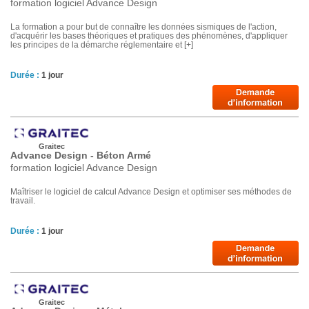
formation logiciel Advance Design
La formation a pour but de connaître les données sismiques de l'action,
d'acquérir les bases théoriques et pratiques des phénomènes, d'appliquer
les principes de la démarche réglementaire et [+]
Durée :
1 jour
Graitec
Advance Design - Béton Armé
formation logiciel Advance Design
Maîtriser le logiciel de calcul Advance Design et optimiser ses méthodes de
travail.
Durée :
1 jour
Graitec