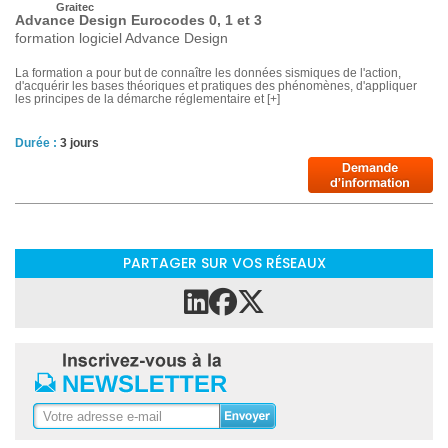
Graitec
Advance Design Eurocodes 0, 1 et 3
formation logiciel Advance Design
La formation a pour but de connaître les données sismiques de l'action,
d'acquérir les bases théoriques et pratiques des phénomènes, d'appliquer
les principes de la démarche réglementaire et [+]
Durée :
3 jours
PARTAGER SUR VOS RÉSEAUX