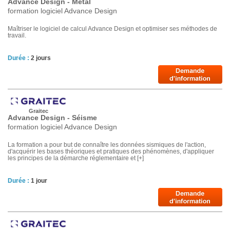
Advance Design - Métal
formation logiciel Advance Design
Maîtriser le logiciel de calcul Advance Design et optimiser ses méthodes de
travail.
Durée :
2 jours
Graitec
Advance Design - Séisme
formation logiciel Advance Design
La formation a pour but de connaître les données sismiques de l'action,
d'acquérir les bases théoriques et pratiques des phénomènes, d'appliquer
les principes de la démarche réglementaire et [+]
Durée :
1 jour