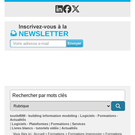
toutleBIM - building information modeling : Logiciels - Formations -
Actualités
Logiciels - Plateformes
Formations
Services
Livres blancs - tutoriels vidéo
Actualités
Vous êtes ici :
Accueil
>
Formations
>
Formations Impression
>
Formations