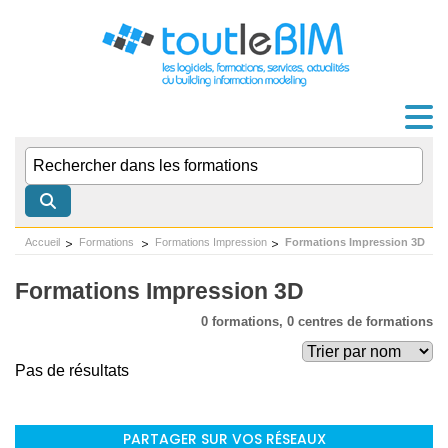
Accueil
Formations
Formations Impression
Formations Impression 3D
Formations Impression 3D
0 formations,
0 centres de formations
Pas de résultats
PARTAGER SUR VOS RÉSEAUX