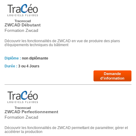
Traceocad
ZWCAD Débutant
Formation Zwcad
Découvrir les fonctionnalités de ZWCAD en vue de produire des plans
d'équipements techniques du bâtiment
Diplôme :
non diplômante
Durée :
3 ou 4 Jours
Traceocad
ZWCAD Perfectionnement
Formation Zwcad
Découvrir les fonctionnalités de ZWCAD permettant de paramétrer, gérer et
accélérer la production