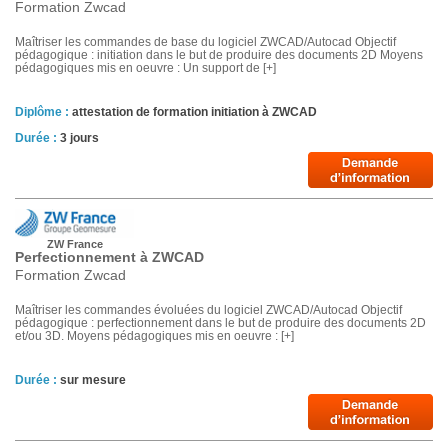
Formation Zwcad
Maîtriser les commandes de base du logiciel ZWCAD/Autocad Objectif
pédagogique : initiation dans le but de produire des documents 2D Moyens
pédagogiques mis en oeuvre : Un support de [+]
Diplôme :
attestation de formation initiation à ZWCAD
Durée :
3 jours
ZW France
Perfectionnement à ZWCAD
Formation Zwcad
Maîtriser les commandes évoluées du logiciel ZWCAD/Autocad Objectif
pédagogique : perfectionnement dans le but de produire des documents 2D
et/ou 3D. Moyens pédagogiques mis en oeuvre : [+]
Durée :
sur mesure