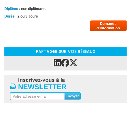
Diplôme :
non diplômante
Durée :
2 ou 3 Jours
PARTAGER SUR VOS RÉSEAUX