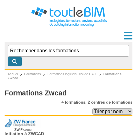
Accueil
Formations
Formations logiciels BIM de CAO
Formations
Zwcad
Formations Zwcad
4 formations,
2 centres de formations
ZW France
Initiation à ZWCAD