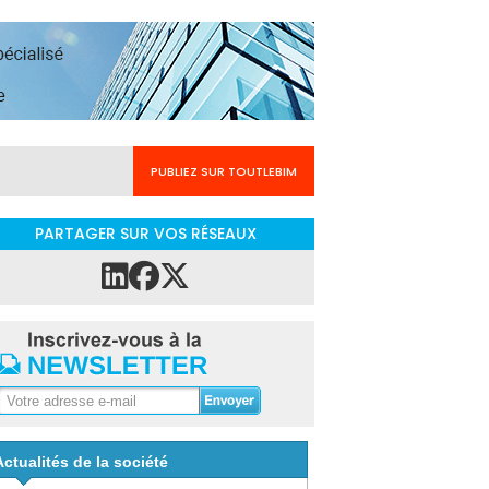
PUBLIEZ SUR TOUTLEBIM
PARTAGER SUR VOS RÉSEAUX
Actualités de la société