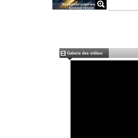
Galerie des vidéos