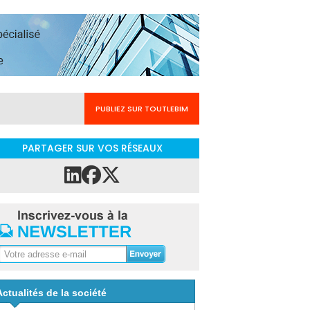
PUBLIEZ SUR TOUTLEBIM
PARTAGER SUR VOS RÉSEAUX
Actualités de la société