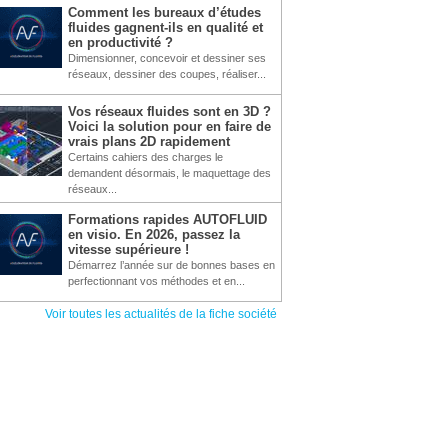
Comment les bureaux d’études
fluides gagnent-ils en qualité et
en productivité ?
Dimensionner, concevoir et dessiner ses
réseaux, dessiner des coupes, réaliser...
Vos réseaux fluides sont en 3D ?
Voici la solution pour en faire de
vrais plans 2D rapidement
Certains cahiers des charges le
demandent désormais, le maquettage des
réseaux...
Formations rapides AUTOFLUID
en visio. En 2026, passez la
vitesse supérieure !
Démarrez l’année sur de bonnes bases en
perfectionnant vos méthodes et en...
Voir toutes les actualités de la fiche société