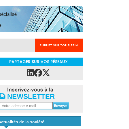
PUBLIEZ SUR TOUTLEBIM
PARTAGER SUR VOS RÉSEAUX
Actualités de la société