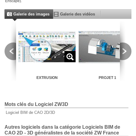
Enscape).
Galerie des images
Galerie des vidéos
EXTRUSION
PROJET 1
Mots clés du Logiciel ZW3D
Logiciel BIM de CAO 2D/3D
Autres logiciels dans la catégorie Logiciels BIM de
CAO 2D - 3D généralistes de la société ZW France