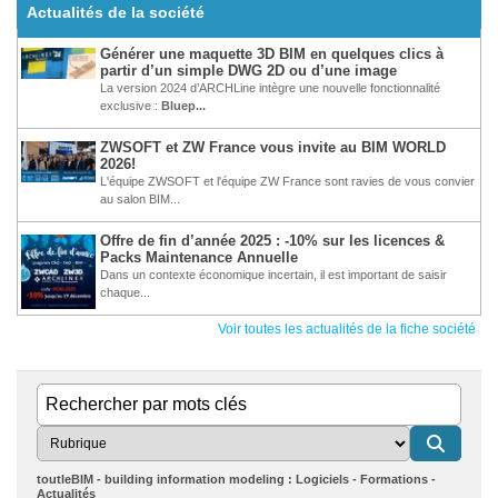
Actualités de la société
Générer une maquette 3D BIM en quelques clics à
partir d’un simple DWG 2D ou d’une image
La version 2024 d’ARCHLine intègre une nouvelle fonctionnalité
exclusive :
Bluep...
ZWSOFT et ZW France vous invite au BIM WORLD
2026!
L'équipe ZWSOFT et l'équipe ZW France sont ravies de vous convier
au salon BIM...
Offre de fin d’année 2025 : -10% sur les licences &
Packs Maintenance Annuelle
Dans un contexte économique incertain, il est important de saisir
chaque...
Voir toutes les actualités de la fiche société
toutleBIM - building information modeling : Logiciels - Formations -
Actualités