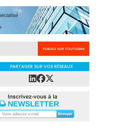
PUBLIEZ SUR TOUTLEBIM
PARTAGER SUR VOS RÉSEAUX