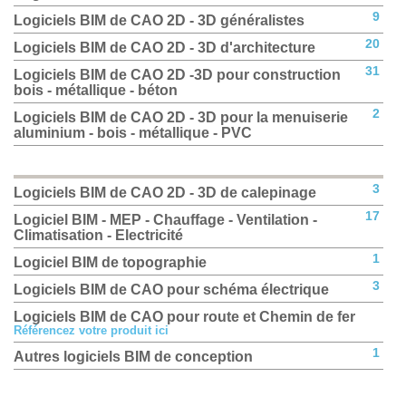
9
Logiciels BIM de CAO 2D - 3D généralistes
20
Logiciels BIM de CAO 2D - 3D d'architecture
31
Logiciels BIM de CAO 2D -3D pour construction
bois - métallique - béton
2
Logiciels BIM de CAO 2D - 3D pour la menuiserie
aluminium - bois - métallique - PVC
3
Logiciels BIM de CAO 2D - 3D de calepinage
17
Logiciel BIM - MEP - Chauffage - Ventilation -
Climatisation - Electricité
1
Logiciel BIM de topographie
3
Logiciels BIM de CAO pour schéma électrique
Logiciels BIM de CAO pour route et Chemin de fer
Référencez votre produit ici
1
Autres logiciels BIM de conception