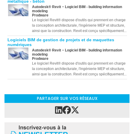
métallique - béton
-
Autodesk® Revit
Logiciel BIM - building information
modeling
Prodware
Le logiciel Revit® dispose d'outils qui prennent en charge
la conception architecturale, l'ingénierie MEP et structure,
ainsi que la construction. Revit est conçu spécifiquement...
Logiciels BIM de gestion de projets et de maquettes
numériques
-
Autodesk® Revit
Logiciel BIM - building information
modeling
Prodware
Le logiciel Revit® dispose d'outils qui prennent en charge
la conception architecturale, l'ingénierie MEP et structure,
ainsi que la construction. Revit est conçu spécifiquement...
PARTAGER SUR VOS RÉSEAUX