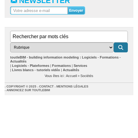
toutleBIM - building information modeling : Logiciels - Formations -
Actualités
Logiciels - Plateformes
Formations
Services
Livres blancs - tutoriels vidéo
Actualités
Vous êtes ici :
Accueil
>
Sociétés
COPYRIGHT © 2025
CONTACT
MENTIONS LÉGALES
ANNONCEZ SUR TOUTLEBIM