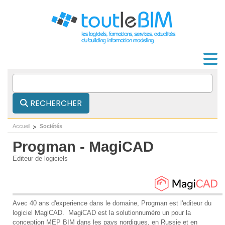
RECHERCHER
Accueil
Sociétés
Progman - MagiCAD
Editeur de logiciels
Avec 40 ans d'experience dans le domaine, Progman est l'editeur du
logiciel MagiCAD. MagiCAD est la solutionnuméro un pour la
conception MEP BIM dans les pays nordiques, en Russie et en