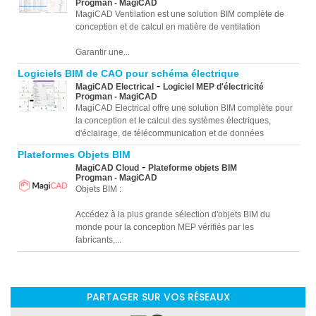
Progman - MagiCAD
MagiCAD Ventilation est une solution BIM complète de
conception et de calcul en matière de ventilation
Garantir une...
Logiciels BIM de CAO pour schéma électrique
-
MagiCAD Electrical
Logiciel MEP d'électricité
Progman - MagiCAD
MagiCAD Electrical offre une solution BIM complète pour
la conception et le calcul des systèmes électriques,
d'éclairage, de télécommunication et de données
Plateformes Objets BIM
-
MagiCAD Cloud
Plateforme objets BIM
Progman - MagiCAD
Objets BIM :
Accédez à la plus grande sélection d'objets BIM du
monde pour la conception MEP vérifiés par les
fabricants,...
PARTAGER SUR VOS RÉSEAUX