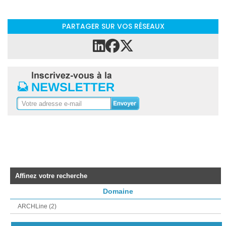
PARTAGER SUR VOS RÉSEAUX
Affinez votre recherche
Domaine
ARCHLine (2)