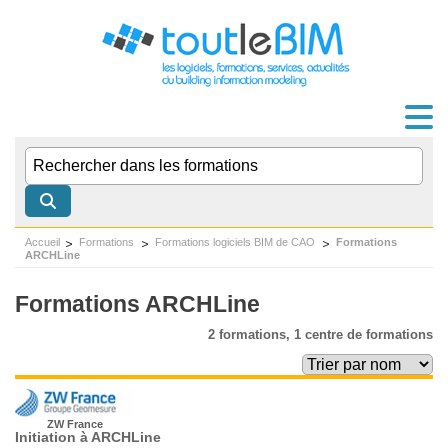
Accueil
Formations
Formations logiciels BIM de CAO
Formations
ARCHLine
Formations ARCHLine
2 formations,
1 centre de formations
ZW France
Initiation à ARCHLine