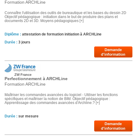
Formation ARCHLine
Connaître l'utilisation des outils de bureautique et les bases du dessin 2D
Objectif pédagogique : initiation dans le but de produire des plans et
documents 2D et 3D. Moyens pédagogiques [+]
Diplôme :
attestation de formation initiation à ARCHLine
Durée :
3 jours
ZW France
Perfectionnement à ARCHLine
Formation ARCHLine
Maîtriser les commandes avancées du logiciel - Utiliser les fonctions
spécifiques et maîtriser la notion de BIM. Objectif pédagogique :
Apprentissage des commandes avancées d'Archline.? [+]
Durée :
sur mesure