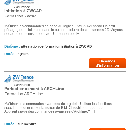
ZW France
Initiation à ZWCAD
Formation Zwcad
Maîtriser les commandes de base du logiciel ZWCAD/Autocad Objectif
pédagogique : initiation dans le but de produire des documents 2D Moyens
pédagogiques mis en oeuvre : Un support de [+]
Diplôme :
attestation de formation initiation à ZWCAD
Durée :
3 jours
ZW France
Perfectionnement à ARCHLine
Formation ARCHLine
Maîtriser les commandes avancées du logiciel - Utiliser les fonctions
spécifiques et maîtriser la notion de BIM. Objectif pédagogique :
Apprentissage des commandes avancées d'Archline.? [+]
Durée :
sur mesure