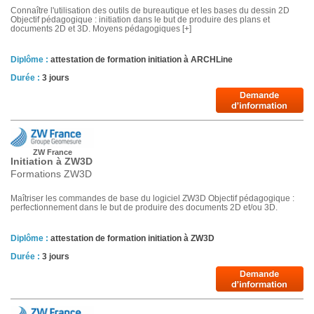
Connaître l'utilisation des outils de bureautique et les bases du dessin 2D
Objectif pédagogique : initiation dans le but de produire des plans et
documents 2D et 3D. Moyens pédagogiques [+]
Diplôme :
attestation de formation initiation à ARCHLine
Durée :
3 jours
ZW France
Initiation à ZW3D
Formations ZW3D
Maîtriser les commandes de base du logiciel ZW3D Objectif pédagogique :
perfectionnement dans le but de produire des documents 2D et/ou 3D.
Diplôme :
attestation de formation initiation à ZW3D
Durée :
3 jours