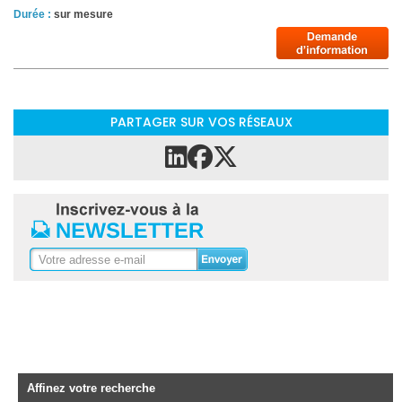
Durée :
sur mesure
PARTAGER SUR VOS RÉSEAUX
Affinez votre recherche