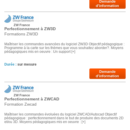
ZW France
Perfectionnement à ZW3D
Formations ZW3D
Maîtriser les commandes avancées du logiciel ZW3D Objectif pédagogique :
Programme à la carte sur les thèmes que vous souhaitez aborder?. Moyens
pédagogiques mis en oeuvre : Un support [+]
Durée :
sur mesure
ZW France
Perfectionnement à ZWCAD
Formation Zwcad
Maîtriser les commandes évoluées du logiciel ZWCAD/Autocad Objectif
pédagogique : perfectionnement dans le but de produire des documents 2D
et/ou 3D. Moyens pédagogiques mis en oeuvre : [+]