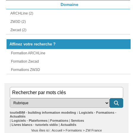
Domaine
ARCHLine (2)
ZW3D (2)
Zwcad (2)
Affinez votre recherche ?
Formation ARCHLine
Formation Zwcad
Formations ZW3D
toutleBIM - building information modeling : Logiciels - Formations -
Actualités
Logiciels - Plateformes
Formations
Services
Livres blancs - tutoriels vidéo
Actualités
Vous êtes ici :
Accueil
>
Formations
>
ZW France