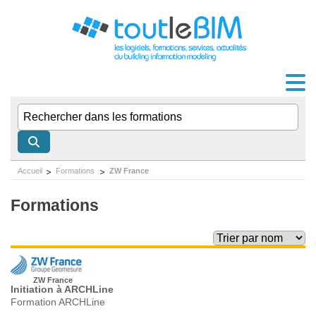
Accueil
Formations
ZW France
Formations
ZW France
Initiation à ARCHLine
Formation ARCHLine