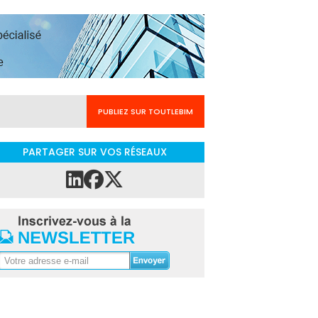
PUBLIEZ SUR TOUTLEBIM
PARTAGER SUR VOS RÉSEAUX