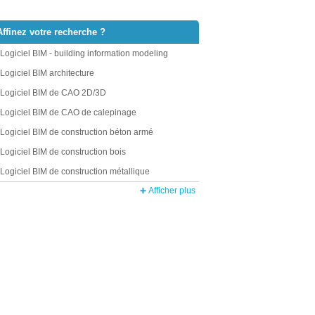
Affinez votre recherche ?
Logiciel BIM - building information modeling
Logiciel BIM architecture
Logiciel BIM de CAO 2D/3D
Logiciel BIM de CAO de calepinage
Logiciel BIM de construction béton armé
Logiciel BIM de construction bois
Logiciel BIM de construction métallique
Afficher plus